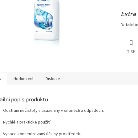
Extra 
Detailní 
TISK
s
Hodnocení
Diskuze
ailní popis produktu
Odstraní nečistoty a usazeniny v sifonech a odpadech.
Rychlé a praktické použití.
Vysoce koncentrovaný účinný prostředek.