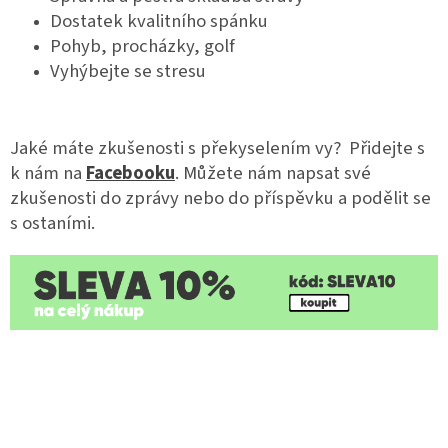
Dostatek kvalitního spánku
Pohyb, procházky, golf
Vyhýbejte se stresu
Jaké máte zkušenosti s překyselením vy? Přidejte s
k nám na
Facebooku
. Můžete nám napsat své
zkušenosti do zprávy nebo do příspěvku a podělit se
s ostaními.