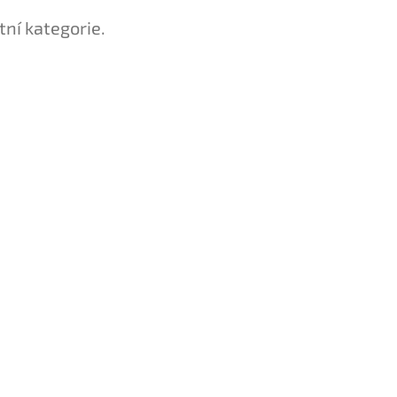
tní kategorie.