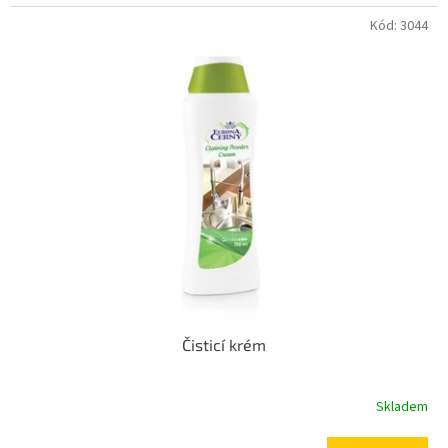
Kód:
3044
Čisticí krém
Skladem