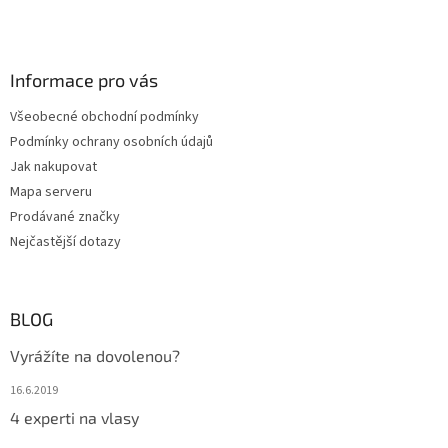
Informace pro vás
Všeobecné obchodní podmínky
Podmínky ochrany osobních údajů
Jak nakupovat
Mapa serveru
Prodávané značky
Nejčastější dotazy
BLOG
Vyrážíte na dovolenou?
16.6.2019
4 experti na vlasy