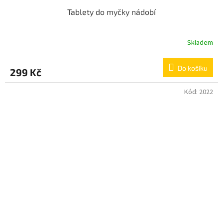
Tablety do myčky nádobí
Skladem
Do košíku
299 Kč
Kód:
2022