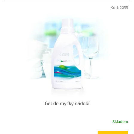
Kód:
2055
Gel do myčky nádobí
Skladem