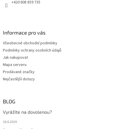
+420 608 859 735
Informace pro vás
Všeobecné obchodní podmínky
Podmínky ochrany osobních údajů
Jak nakupovat
Mapa serveru
Prodávané značky
Nejčastější dotazy
BLOG
Vyrážíte na dovolenou?
16.6.2019