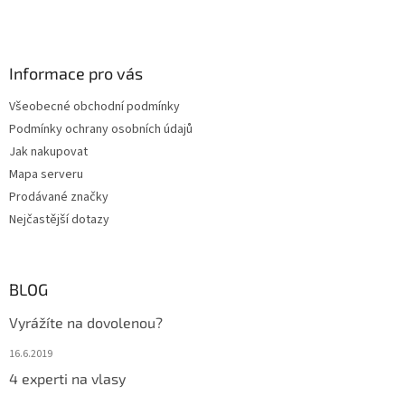
Informace pro vás
Všeobecné obchodní podmínky
Podmínky ochrany osobních údajů
Jak nakupovat
Mapa serveru
Prodávané značky
Nejčastější dotazy
BLOG
Vyrážíte na dovolenou?
16.6.2019
4 experti na vlasy