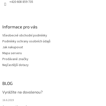
+420 608 859 735
Informace pro vás
Všeobecné obchodní podmínky
Podmínky ochrany osobních údajů
Jak nakupovat
Mapa serveru
Prodávané značky
Nejčastější dotazy
BLOG
Vyrážíte na dovolenou?
16.6.2019