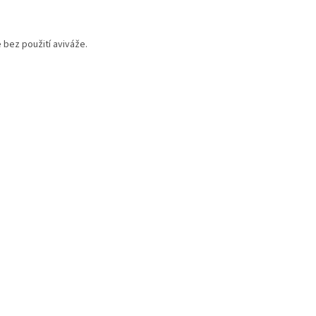
 bez použití aviváže.