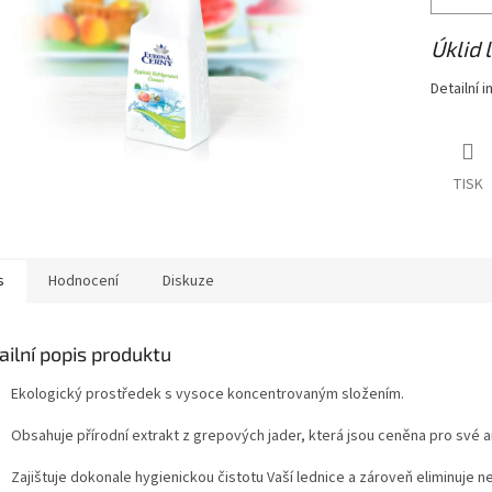
Úklid 
Detailní 
TISK
s
Hodnocení
Diskuze
ailní popis produktu
Ekologický prostředek s vysoce koncentrovaným složením.
Obsahuje přírodní extrakt z grepových jader, která jsou ceněna pro své a
Zajištuje dokonale hygienickou čistotu Vaší lednice a zároveň eliminuje 