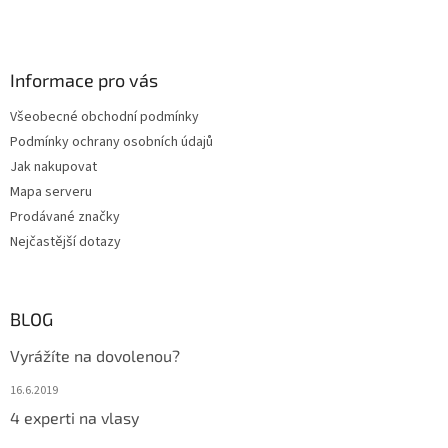
Informace pro vás
Všeobecné obchodní podmínky
Podmínky ochrany osobních údajů
Jak nakupovat
Mapa serveru
Prodávané značky
Nejčastější dotazy
BLOG
Vyrážíte na dovolenou?
16.6.2019
4 experti na vlasy