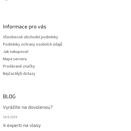
Informace pro vás
Všeobecné obchodní podmínky
Podmínky ochrany osobních údajů
Jak nakupovat
Mapa serveru
Prodávané značky
Nejčastější dotazy
BLOG
Vyrážíte na dovolenou?
16.6.2019
4 experti na vlasy