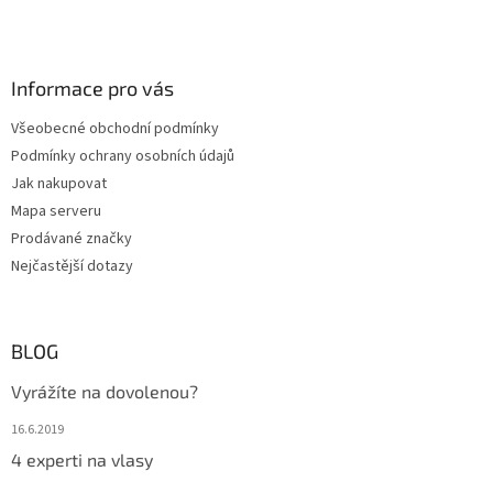
Informace pro vás
Všeobecné obchodní podmínky
Podmínky ochrany osobních údajů
Jak nakupovat
Mapa serveru
Prodávané značky
Nejčastější dotazy
BLOG
Vyrážíte na dovolenou?
16.6.2019
4 experti na vlasy