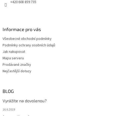
+420 608 859 735
Informace pro vás
Všeobecné obchodní podmínky
Podmínky ochrany osobních údajů
Jak nakupovat
Mapa serveru
Prodávané značky
Nejčastější dotazy
BLOG
Vyrážíte na dovolenou?
16.6.2019